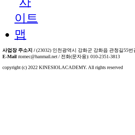
사업장 주소지 /
(23032) 인천광역시 강화군 강화읍 관청길55번길
E-Mail :
tomec@hanmail.net / 전화(문자용): 010-2351-3813
copyright (c) 2022 KINESIOLACADEMY. All rights reserved