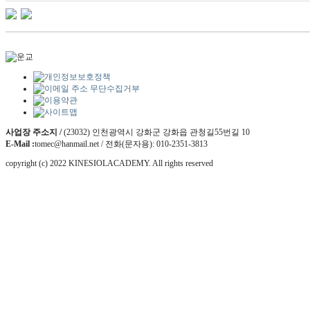
사업장 주소지 /
(23032) 인천광역시 강화군 강화읍 관청길55번길 10
E-Mail :
tomec@hanmail.net / 전화(문자용): 010-2351-3813
copyright (c) 2022 KINESIOLACADEMY. All rights reserved