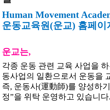
Human Movement Acade
운동교육원(운교) 홈페이
운교는,
각종 운동 관련 교육 사업을 하
동사업의 일환으로서 운동을 
즉, 운동사(運動師)를 양성하
정”을 위탁 운영하고 있습니다