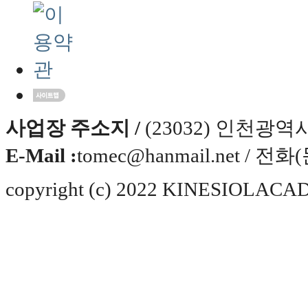
사업장 주소지 /
(23032) 인천광
E-Mail :
tomec@hanmail.net / 전화
copyright (c) 2022 KINESIOLACADE