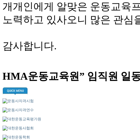
개개인에게 알맞은 운동교육
노력하고 있사오니 많은 관심을
감사합니다.
HMA운동교육원” 임직원 일