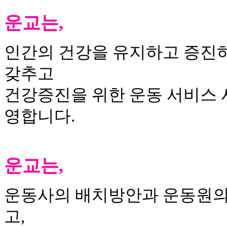
운교는,
인간의 건강을 유지하고 증진하
갖추고
건강증진을 위한 운동 서비스 사
영합니다.
운교는,
운동사의 배치방안과 운동원의 
고,