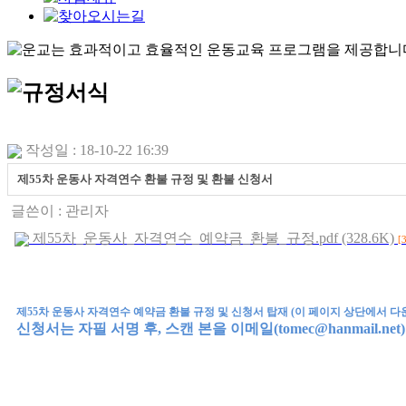
작성일 : 18-10-22 16:39
제55차 운동사 자격연수 환불 규정 및 환불 신청서
글쓴이 :
관리자
제55차_운동사_자격연수_예약금_환불_규정.pdf (328.6K)
[
제55차 운동사 자격연수 예약금 환불 규정 및 신청서 탑재 (이 페이지 상단에서 다
신청서는 자필 서명 후, 스캔 본을 이메일(tomec@hanmail.ne