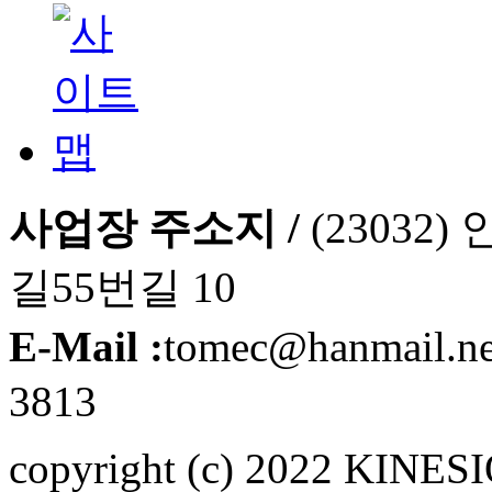
사업장 주소지 /
(2303
길55번길 10
E-Mail :
tomec@hanmail.n
3813
copyright (c) 2022 KINE