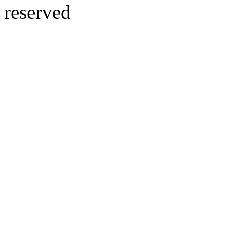
reserved