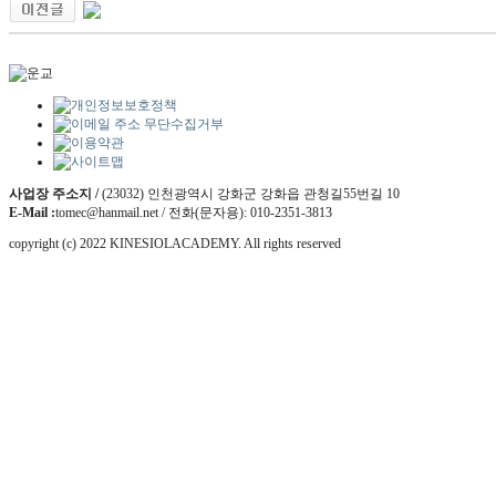
사업장 주소지 /
(23032) 인천광역시 강화군 강화읍 관청길55번길 10
E-Mail :
tomec@hanmail.net / 전화(문자용): 010-2351-3813
copyright (c) 2022 KINESIOLACADEMY. All rights reserved