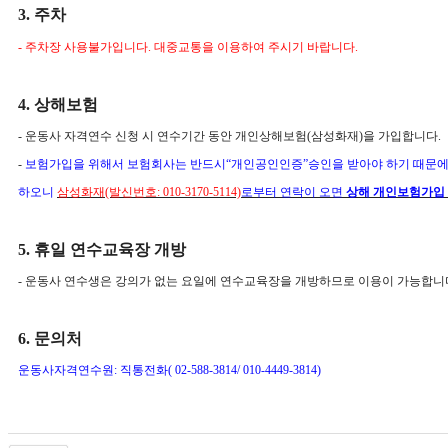
3. 주차
- 주차장 사용불가입니다. 대중교통을 이용하여 주시기 바랍니다.
4. 상해보험
- 운동사 자격연수 신청 시 연수기간 동안 개인상해보험(삼성화재)을 가입합니다.
-
보험가입을 위해서 보험회사는 반드시“개인공인인증”승인을 받아야 하기 때문에 
하오니
삼성화재(발신번호: 010-3170-5114)
로부터 연락이 오면
상해 개인보험가입 
5. 휴일 연수교육장 개방
- 운동사 연수생은 강의가 없는 요일에 연수교육장을 개방하므로 이용이 가능합니
6. 문의처
운동사자격연수원: 직통전화( 02-588-3814/ 010-4449-3814)