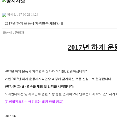
작성일 : 17-06-21 14:24
2017년 하계 운동사 자격연수 개원안내
글쓴이 :
관리자
2017년 하계 
2017년 하계 운동사 자격연수 참가자 여러분, 안녕하십니까?
이번 2017년 하계 운동사자격연수 과정에 참가하신 것을 진심으로 환영합니다.
2017. 06. 26(월) 연수를 개원 및 강의를 시작합니다.
오리엔테이션 및 자격연수 관련 사항 등을
안내하오니 연수준비에 착오 없으시기
(강의일정표와 반배정표는 별첨 파일 참조)
2017. 06