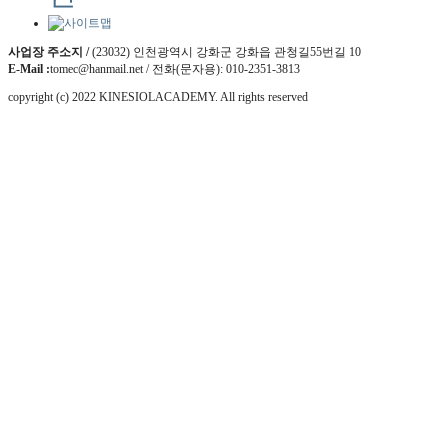
사업장 주소지 /
(23032) 인천광역시 강화군 강화읍 관청길55번길 10
E-Mail :
tomec@hanmail.net / 전화(문자용): 010-2351-3813
copyright (c) 2022 KINESIOLACADEMY. All rights reserved