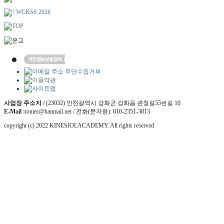
사업장 주소지 /
(23032) 인천광역시 강화군 강화읍 관청길55번길 10
E-Mail :
tomec@hanmail.net / 전화(문자용): 010-2351-3813
copyright (c) 2022 KINESIOLACADEMY. All rights reserved