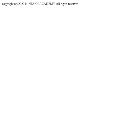
copyright (c) 2022 KINESIOLACADEMY. All rights reserved