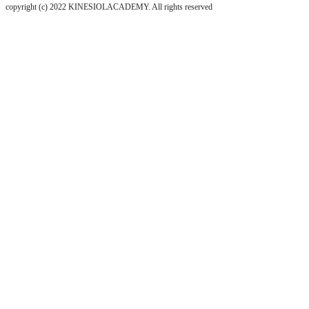
copyright (c) 2022 KINESIOLACADEMY. All rights reserved