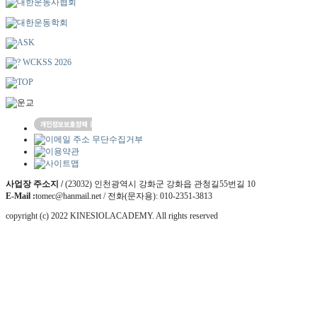
사업장 주소지 /
(23032) 인천광역시 강화군 강화읍 관청길55번길 10
E-Mail :
tomec@hanmail.net / 전화(문자용): 010-2351-3813
copyright (c) 2022 KINESIOLACADEMY. All rights reserved