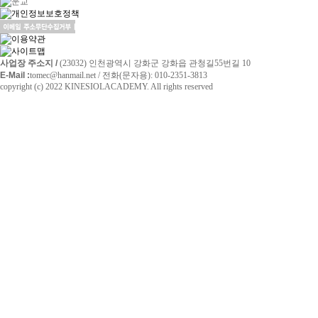
사업장 주소지 /
(23032) 인천광역시 강화군 강화읍 관청길55번길 10
E-Mail :
tomec@hanmail.net / 전화(문자용): 010-2351-3813
copyright (c) 2022 KINESIOLACADEMY. All rights reserved