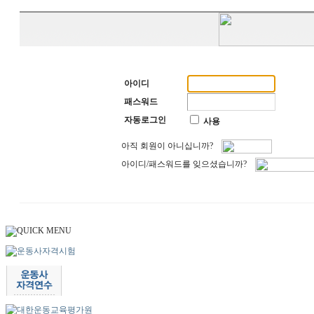
아이디
패스워드
자동로그인
사용
아직 회원이 아니십니까?
아이디/패스워드를 잊으셨습니까?