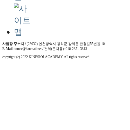
사업장 주소지 /
(23032) 인천광역시 강화군 강화읍 관청길55번길 10
E-Mail :
tomec@hanmail.net / 전화(문자용): 010-2351-3813
copyright (c) 2022 KINESIOLACADEMY. All rights reserved