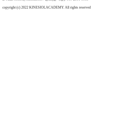
copyright (c) 2022 KINESIOLACADEMY. All rights reserved