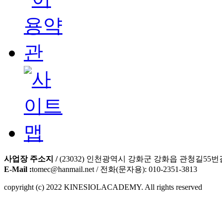
사업장 주소지 /
(23032) 인천광역시 강화군 강화읍 관청길55번길
E-Mail :
tomec@hanmail.net / 전화(문자용): 010-2351-3813
copyright (c) 2022 KINESIOLACADEMY. All rights reserved