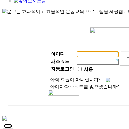
아이디
패스워드
자동로그인
사용
아직 회원이 아니십니까?
아이디/패스워드를 잊으셨습니까?