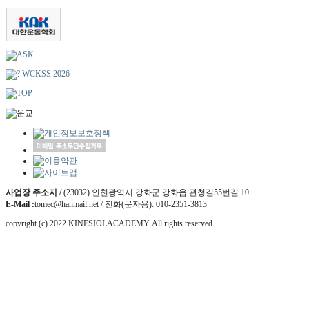
사업장 주소지 /
(23032) 인천광역시 강화군 강화읍 관청길55번길 10
E-Mail :
tomec@hanmail.net / 전화(문자용): 010-2351-3813
copyright (c) 2022 KINESIOLACADEMY. All rights reserved