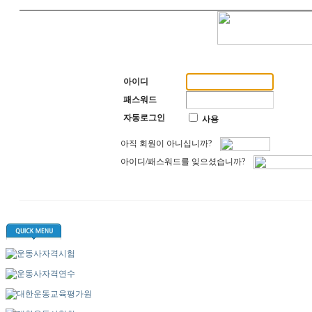
아이디
패스워드
자동로그인
사용
아직 회원이 아니십니까?
아이디/패스워드를 잊으셨습니까?