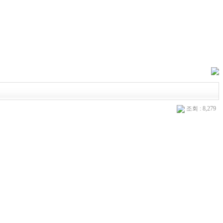
조회 : 8,279