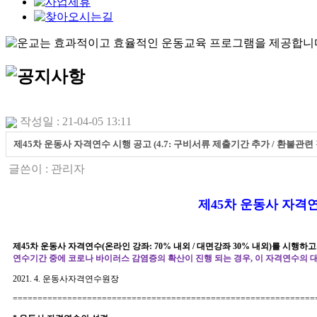
작성일 : 21-04-05 13:11
제 45 차 운동사 자격연수 시행 공고 (4.7: 구비서류 제출기간 추가 / 환불관
글쓴이 :
관리자
제
45
차 운동사 자격연
제
4
5차 운동사 자격연수(온라인 강좌: 70% 내외 / 대면강좌 30% 내외)를 
연수기간 중에 코로나 바이러스 감염증의 확산이 진행 되는 경우, 이 자격연수의 대
2021. 4.
운동사자격연수원장
=============================================================