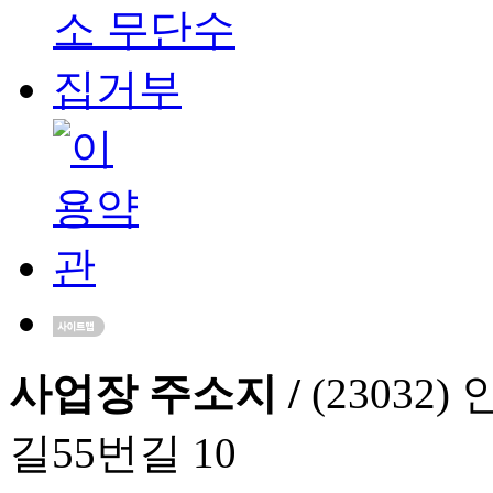
사업장 주소지 /
(2303
길55번길 10