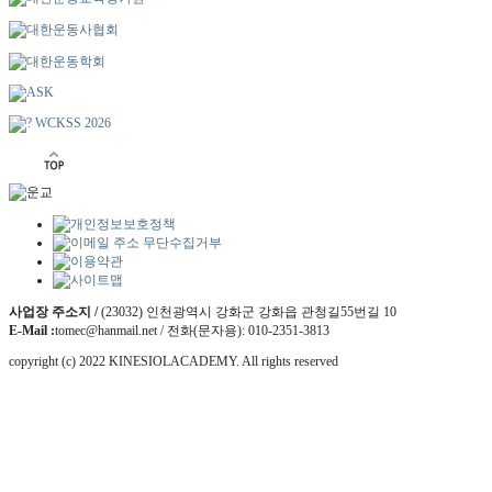
사업장 주소지 /
(23032) 인천광역시 강화군 강화읍 관청길55번길 10
E-Mail :
tomec@hanmail.net / 전화(문자용): 010-2351-3813
copyright (c) 2022 KINESIOLACADEMY. All rights reserved