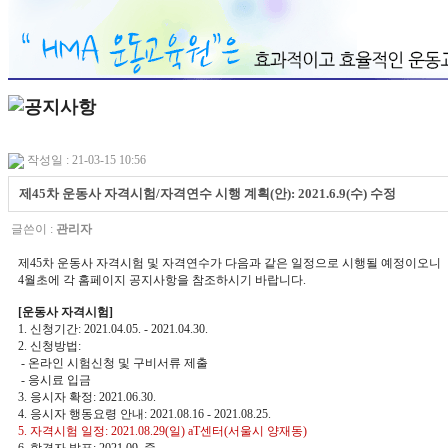
작성일 : 21-03-15 10:56
제45차 운동사 자격시험/자격연수 시행 계획(안): 2021.6.9(수) 수정
글쓴이 :
관리자
제45차 운동사 자격시험 및 자격연수가 다음과 같은 일정으로 시행될 예정이오니
4월초에 각 홈페이지 공지사항을 참조하시기 바랍니다.
[운동사 자격시험]
1. 신청기간: 2021.04.05. - 2021.04.30.
2. 신청방법:
- 온라인 시험신청 및 구비서류 제출
- 응시료 입금
3. 응시자 확정: 2021.06.30.
4. 응시자 행동요령 안내: 2021.08.16 - 2021.08.25.
5. 자격시험 일정: 2021.08.29(일) aT센터(서울시 양재동)