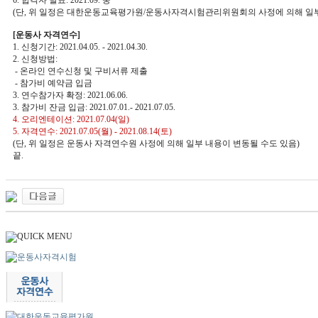
6. 합격자 발표: 2021.09. 중
(단, 위 일정은 대한운동교육평가원/운동사자격시험관리위원회의 사정에 의해 일부
[운동사 자격연수]
1. 신청기간: 2021.04.05. - 2021.04.30.
2. 신청방법:
- 온라인 연수신청 및 구비서류 제출
- 참가비 예약금 입금
3. 연수참가자 확정: 2021.06.06.
3. 참가비 잔금 입금: 2021.07.01.- 2021.07.05.
4. 오리엔테이션: 2021.07.04
(일)
5. 자격연수: 2021.07.05(월) - 2021.08.14(토)
(단, 위 일정은 운동사 자격연수원 사정에 의해 일부 내용이 변동될 수도 있음)
끝.