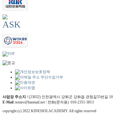
사업장 주소지 /
(23032) 인천광역시 강화군 강화읍 관청길55번길 10
E-Mail :
tomec@hanmail.net / 전화(문자용): 010-2351-3813
copyright (c) 2022 KINESIOLACADEMY. All rights reserved