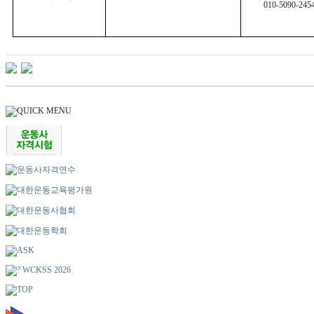
010-5090-245