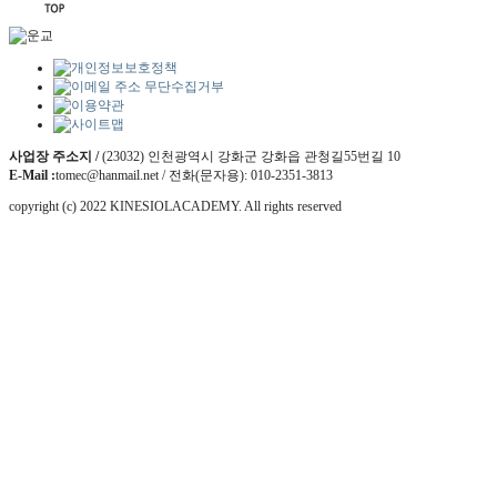
사업장 주소지 /
(23032) 인천광역시 강화군 강화읍 관청길55번길 10
E-Mail :
tomec@hanmail.net / 전화(문자용): 010-2351-3813
copyright (c) 2022 KINESIOLACADEMY. All rights reserved