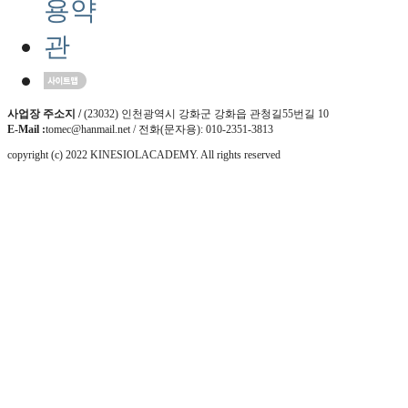
사업장 주소지 /
(23032) 인천광역시 강화군 강화읍 관청길55번길 10
E-Mail :
tomec@hanmail.net / 전화(문자용): 010-2351-3813
copyright (c) 2022 KINESIOLACADEMY. All rights reserved