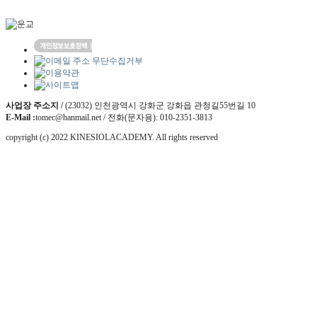
사업장 주소지 /
(23032) 인천광역시 강화군 강화읍 관청길55번길 10
E-Mail :
tomec@hanmail.net / 전화(문자용): 010-2351-3813
copyright (c) 2022 KINESIOLACADEMY. All rights reserved