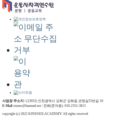
사업장 주소지 /
(23032) 인천광역시 강화군 강화읍 관청길55번길 10
E-Mail :
tomec@hanmail.net / 전화(문자용): 010-2351-3813
copyright (c) 2022 KINESIOLACADEMY. All rights reserved