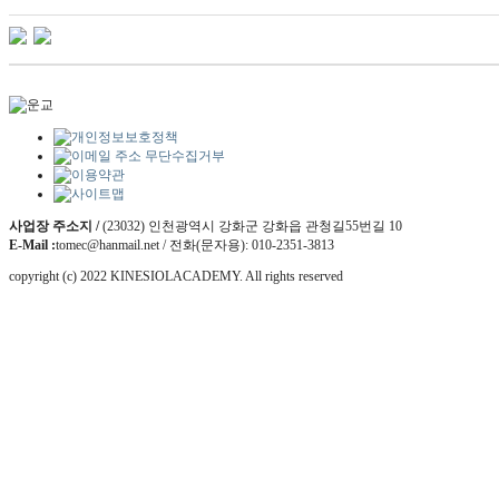
사업장 주소지 /
(23032) 인천광역시 강화군 강화읍 관청길55번길 10
E-Mail :
tomec@hanmail.net / 전화(문자용): 010-2351-3813
copyright (c) 2022 KINESIOLACADEMY. All rights reserved