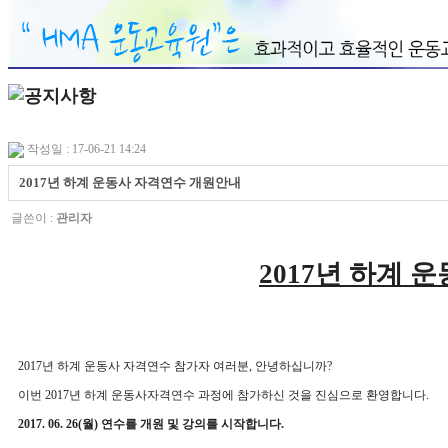
작성일 : 17-06-21 14:24
2017년 하계 운동사 자격연수 개원안내
글쓴이 :
관리자
2017년 하계 
2017년 하계 운동사 자격연수 참가자 여러분, 안녕하십니까?
이번 2017년 하계 운동사자격연수 과정에 참가하신 것을 진심으로 환영합니다.
2017. 06. 26(월) 연수를 개원 및 강의를 시작합니다.