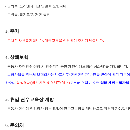
- 강의록: 오리엔테이션 당일 배포합니다.
- 준비물: 필기도구, 개인 물통
3. 주차
- 주차장 사용불가입니다. 대중교통을 이용하여 주시기 바랍니다.
4. 상해보험
- 운동사 자격연수 신청 시 연수기간 동안 개인상해보험(삼성화재)을 가입합니다.
-
보험가입을 위해서 보험회사는 반드시“개인공인인증”승인을 받아야 하기 때문에 
하오니
삼성화재(발신번호: 010-3170-5114)
로부터 연락이 오면
상해 개인보험가입 
5. 휴일 연수교육장 개방
- 운동사 연수생은 강의가 없는 요일에 연수교육장을 개방하므로 이용이 가능합니
6. 문의처