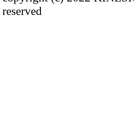
reserved