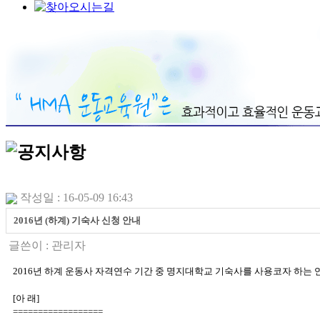
작성일 : 16-05-09 16:43
2016년 (하계) 기숙사 신청 안내
글쓴이 :
관리자
2016년 하계 운동사 자격연수 기간 중 명지대학교 기숙사를 사용코자 하는
[아 래]
==================