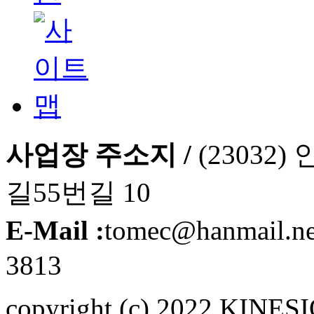
사업장 주소지 /
(2303
길55번길 10
E-Mail :
tomec@hanmail.n
3813
copyright (c) 2022 KINE