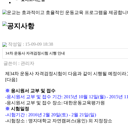
작성일 : 15-09-09 18:38
34차 운동사 자격검정시험 시행 안내
글쓴이 :
관리자
제34차 운동사 자격검정시험이 다음과 같이 시행될 예정이라
[다음]
※
응시원서 교부 및 접수
-응시원서 교부 및 접수 기간: 2015년 10월 12일(월) - 2015년 1
-응시원서 교부 및 접수 장소: 대한운동교육평가원
※
시험일정
-시험기간 : 2016년 2월 20일(토) - 2월 21일(일)
-시험장소 : 명지대학교 자연캠퍼스(용인) 외 지정장소