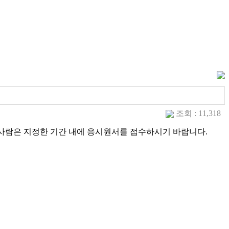
조회 : 11,318
사람은 지정한 기간 내에 응시원서를 접수하시기 바랍니다.