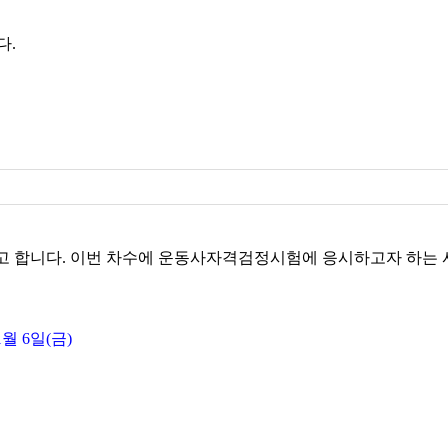
고 합니다. 이번 차수에 운동사자격검정시험에 응시하고자 하는 
1월 6일(금)