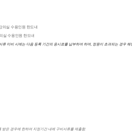
강의실 수용인원 한도내
의실 수용인원 한도내
서류 미비 시에는 다음 등록 기간의
응시료를 납부하여 하며
,
정원이 초과되는 경우 해
를 받은 경우에 한하여 지정기간 내에 구비서류를 제출함
.