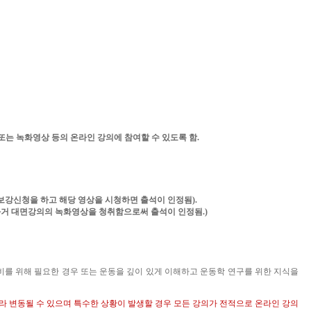
또는 녹화영상 등의 온라인 강의에 참여할 수 있도록 함
.
보강신청을 하고 해당 영상을 시청하면 출석이 인정됨
).
 과거 대면강의의 녹화영상을 청취함으로써 출석이 인정됨
.)
를 위해 필요한 경우 또는 운동을 깊이 있게 이해하고 운동학 연구를 위한 지식을
라 변동될 수 있으며 특수한 상황이 발생할 경우 모든 강의가 전적으로 온라인 강의