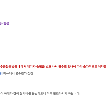
금
)
입금
 수용한도범위 내에서 대기자 순번을 받고 나서 연수원 안내에 따라 순차적으로 예약
청
]
메뉴에서 연수참가 신청
하여 아래와 같이 참가비를 분납하오니 적극 협조하시기 바랍니다
.