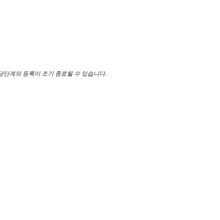
당단계의 등록이 조기 종료될 수 있습니다
.