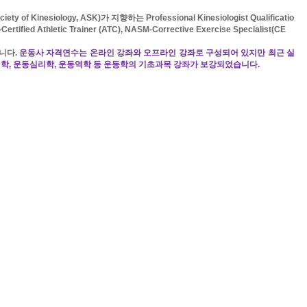
ciety of Kinesiology, ASK)
가 지향하는
Professional Kinesiologist Qualificatio
Certified Athletic Trainer (ATC), NASM-Corrective Exercise Specialist(CE
니다
.
운동사 자격연수는 온라인 강좌와 오프라인 강좌로 구성되어 있지만 최근
실
리학
,
운동심리학
,
운동역학 등 운동학의 기초과목 강좌가 보강되었습니다
.