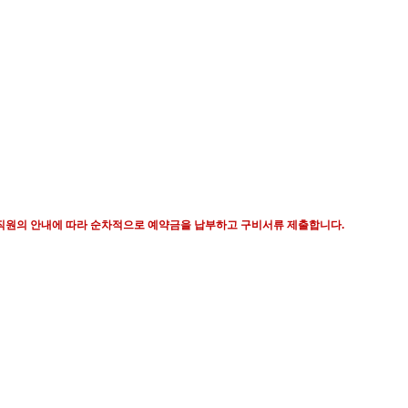
 직원의 안내에 따라 순차적으로 예약금을 납부하고 구비서류 제출합니다
.