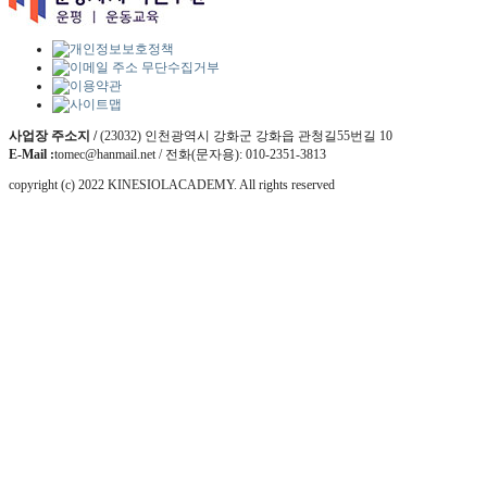
사업장 주소지 /
(23032) 인천광역시 강화군 강화읍 관청길55번길 10
E-Mail :
tomec@hanmail.net / 전화(문자용): 010-2351-3813
copyright (c) 2022 KINESIOLACADEMY. All rights reserved