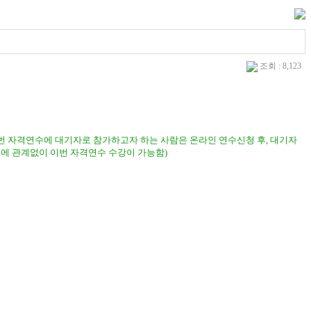
조회 : 8,123
번 자격연수에 대기자로 참가하고자 하는 사람은 온라인 연수신청 후
,
대기자
에 관계없이 이번 자격연수 수강이 가능함)