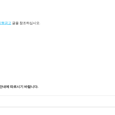
시행공고
글을 참조하십시오
.
국의 안내에 따르시기 바랍니다.