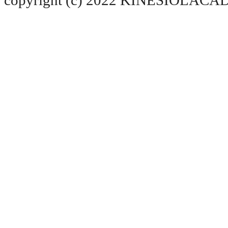
copyright (c) 2022 KINESIOLACADE