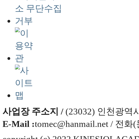
사업장 주소지 /
(23032) 인천광
E-Mail :
tomec@hanmail.net / 전화