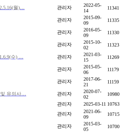
2022-05-
5.16(월)…
관리자
11341
14
2015-09-
관리자
11335
09
2016-05-
관리자
11330
09
2015-10-
관리자
11323
02
2021-03-
6.9(수) …
관리자
11269
15
2015-05-
관리자
11179
06
2017-06-
관리자
11159
21
2020-07-
 및 유의사…
관리자
10980
02
관리자
2025-03-11
10763
2021-06-
관리자
10715
09
2015-03-
관리자
10700
05