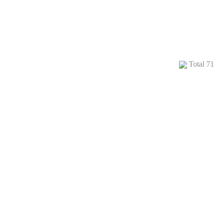
Total 71