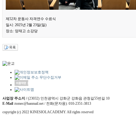
제52차 운동사 자격연수 수료식
일시: 2025년 2월 23일(일)
장소: 양재고 소강당
사업장 주소지 /
(23032) 인천광역시 강화군 강화읍 관청길55번길 10
E-Mail :
tomec@hanmail.net / 전화(문자용): 010-2351-3813
copyright (c) 2022 KINESIOLACADEMY. All rights reserved