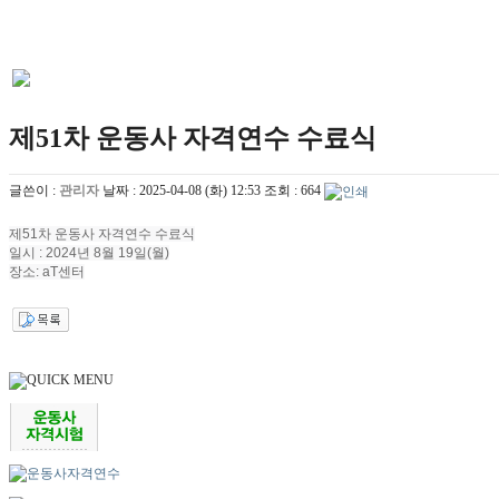
제51차 운동사 자격연수 수료식
글쓴이 :
관리자
날짜 :
2025-04-08 (화) 12:53
조회 :
664
제51차 운동사 자격연수 수료식
일시 : 2024년 8월 19일(월)
장소: aT센터