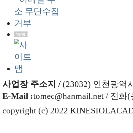
사업장 주소지 /
(23032) 인천광
E-Mail :
tomec@hanmail.net / 전화
copyright (c) 2022 KINESIOLACADE