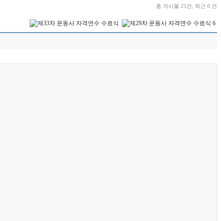
총 게시물 23건, 최근 0 건